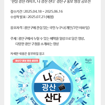
'현실 광산 라이프, 나 광산 산다' 광산구 홍보 영상 공모전
접수기간 : 2025.04.18 ~ 2025.06.16
수상작 발표 : 2025.07.21(예정)
응모자격 : 광산구에 관심 있는 국민 누구나(개인/3인 이하 팀)
주제 : 광산구에서 누릴 수 있는 혜택을 일상으로 담은 영상,
다양한 광산 구정을 소개하는 영상
자세한 내용은 첨부파일 참고